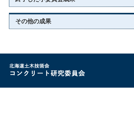
その他の成果