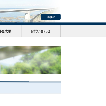
English
員会成果
お問い合わせ