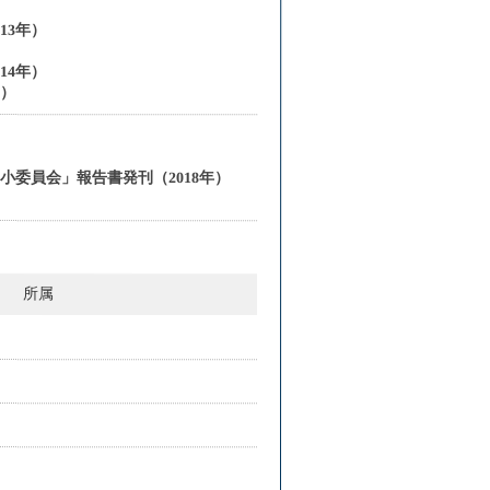
13年）
14年）
年）
委員会」報告書発刊（2018年）
所属