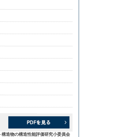
ト構造物の構造性能評価研究小委員会