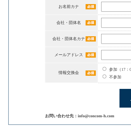
お名前カナ
会社・団体名
会社・団体名カナ
メールアドレス
参加（17：
情報交換会
不参加
お問い合わせ先：
info@concom-h.com