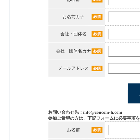
お名前カナ
会社・団体名
会社・団体名カナ
メールアドレス
お問い合わせ先：
info@concom-h.com
参加ご希望の方は、下記フォームに必要事項を
お名前