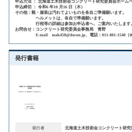
申込方法 ： 北海道土木技術会コンクリート研究委員会ホーム
申込締切 ： 令和6 年10 月16 日（木）
その他：靴・服装は汚れてよいものを各自ご準備願います。
ヘルメットは、各自で準備願います。
行程等の詳細は参加お申込者へ、ご案内いたします
お問合せ：コンクリート研究委員会事務局 青野
E-mail
mak458@docon.jp
、電話：011-801-15
発行書籍
発行者
北海道土木技術会コンクリート研究