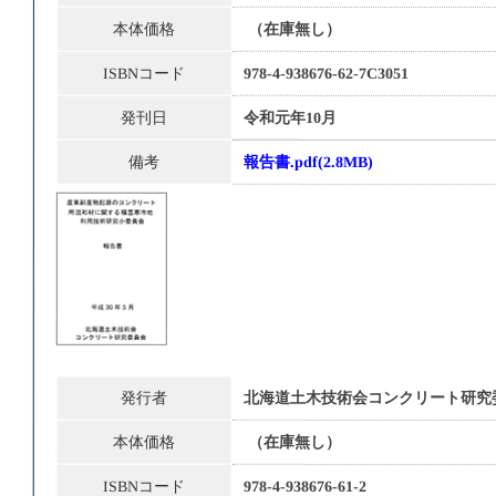
本体価格
（在庫無し）
ISBNコード
978-4-938676-62-7C3051
発刊日
令和元年10月
備考
報告書.pdf
(2.8MB)
発行者
北海道土木技術会コンクリート研究
本体価格
（在庫無し）
ISBNコード
978-4-938676-61-2