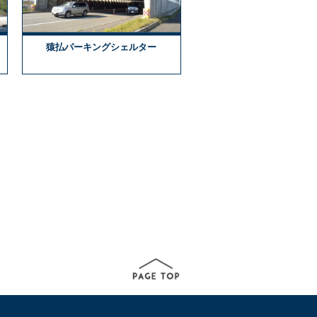
猿払パーキングシェルター