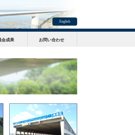
English
員会成果
お問い合わせ