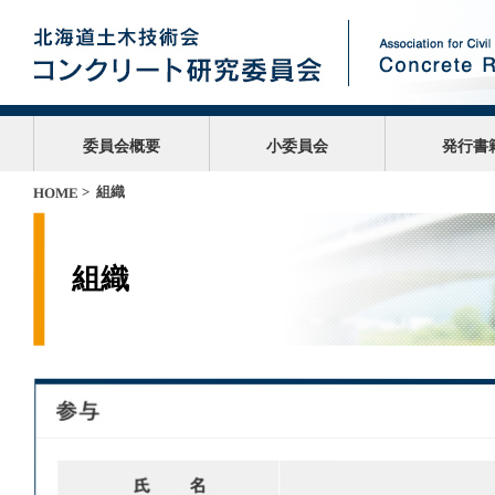
委員会概要
小委員会
発行書
> 組織
HOME
組織