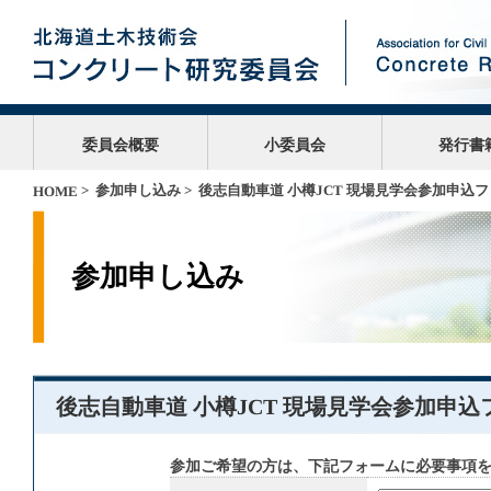
委員会概要
小委員会
発行書
>
参加申し込み
> 後志自動車道 小樽JCT 現場見学会参加申込
HOME
参加申し込み
後志自動車道 小樽JCT 現場見学会参加申込
参加ご希望の方は、下記フォームに必要事項